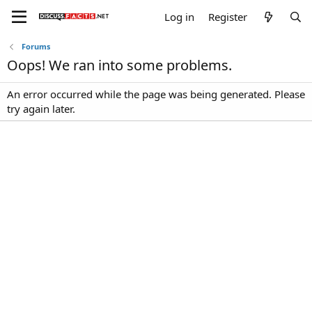
Log in
Register
Forums
Oops! We ran into some problems.
An error occurred while the page was being generated. Please
try again later.