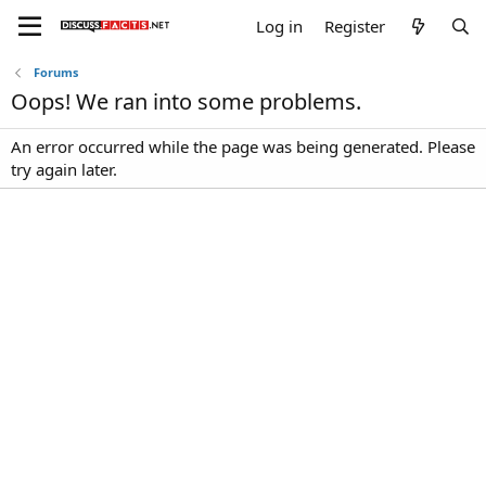
Log in
Register
Forums
Oops! We ran into some problems.
An error occurred while the page was being generated. Please
try again later.