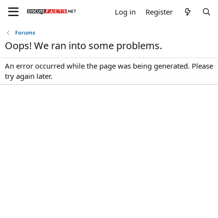
Log in
Register
Forums
Oops! We ran into some problems.
An error occurred while the page was being generated. Please
try again later.