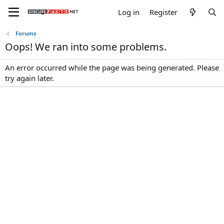
Log in
Register
Forums
Oops! We ran into some problems.
An error occurred while the page was being generated. Please
try again later.