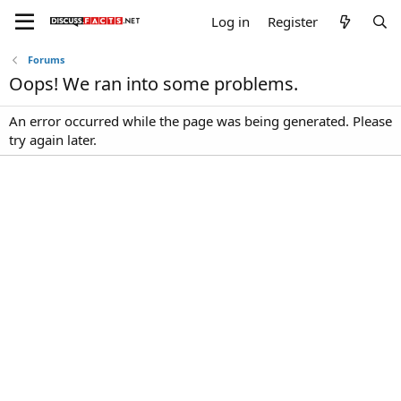
Log in
Register
Forums
Oops! We ran into some problems.
An error occurred while the page was being generated. Please
try again later.