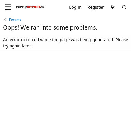
Log in
Register
Forums
Oops! We ran into some problems.
An error occurred while the page was being generated. Please
try again later.