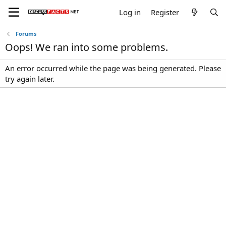
Log in
Register
Forums
Oops! We ran into some problems.
An error occurred while the page was being generated. Please
try again later.