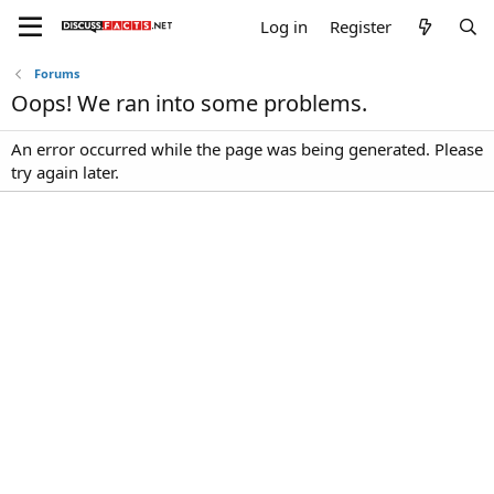
Log in
Register
Forums
Oops! We ran into some problems.
An error occurred while the page was being generated. Please
try again later.