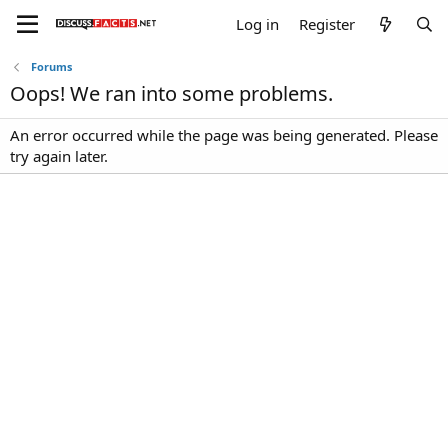
Log in
Register
Forums
Oops! We ran into some problems.
An error occurred while the page was being generated. Please
try again later.