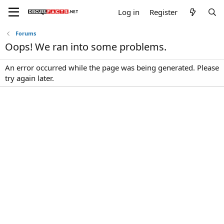
Log in
Register
Forums
Oops! We ran into some problems.
An error occurred while the page was being generated. Please
try again later.