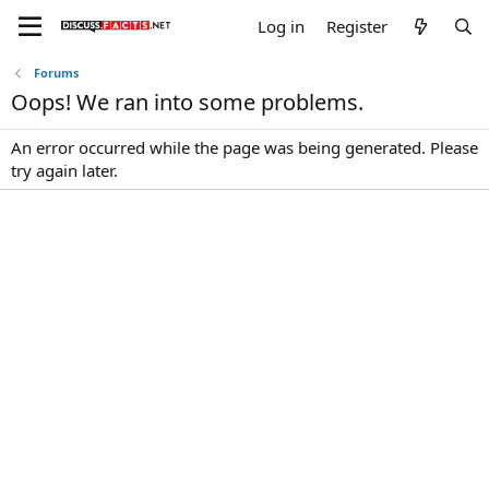
Log in
Register
Forums
Oops! We ran into some problems.
An error occurred while the page was being generated. Please
try again later.