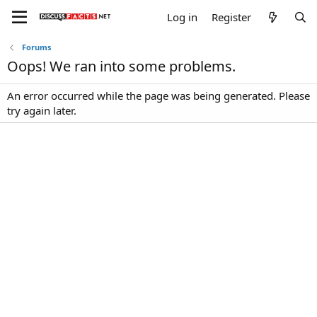
Log in
Register
Forums
Oops! We ran into some problems.
An error occurred while the page was being generated. Please
try again later.