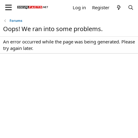
Log in
Register
Forums
Oops! We ran into some problems.
An error occurred while the page was being generated. Please
try again later.