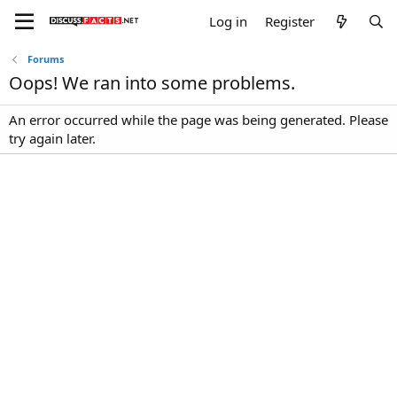
Log in
Register
Forums
Oops! We ran into some problems.
An error occurred while the page was being generated. Please
try again later.