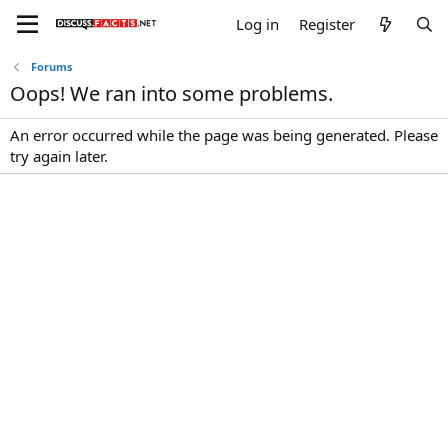
Log in
Register
Forums
Oops! We ran into some problems.
An error occurred while the page was being generated. Please
try again later.