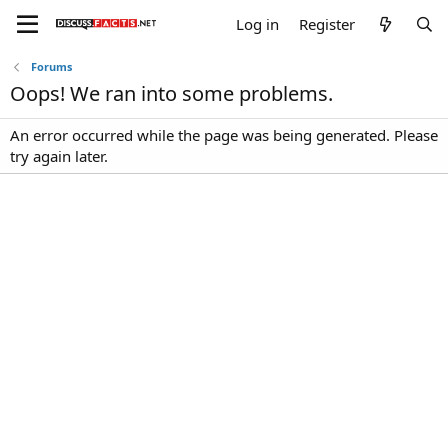
Log in
Register
Forums
Oops! We ran into some problems.
An error occurred while the page was being generated. Please
try again later.