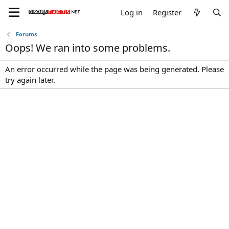
Log in
Register
Forums
Oops! We ran into some problems.
An error occurred while the page was being generated. Please
try again later.