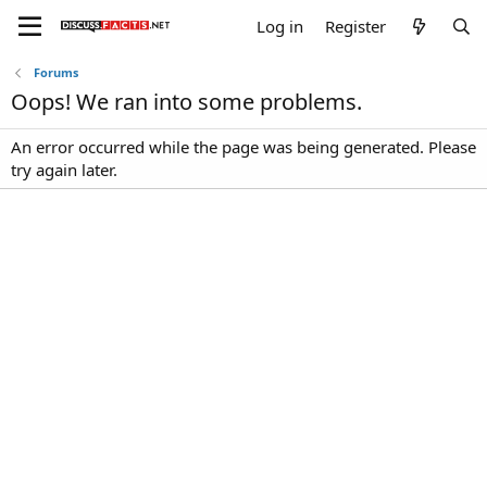
Log in
Register
Forums
Oops! We ran into some problems.
An error occurred while the page was being generated. Please
try again later.