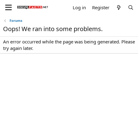
Log in
Register
Forums
Oops! We ran into some problems.
An error occurred while the page was being generated. Please
try again later.