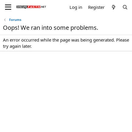
Log in
Register
Forums
Oops! We ran into some problems.
An error occurred while the page was being generated. Please
try again later.