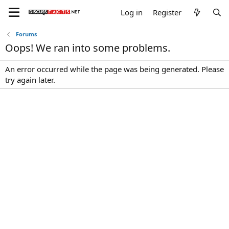
Log in
Register
Forums
Oops! We ran into some problems.
An error occurred while the page was being generated. Please
try again later.