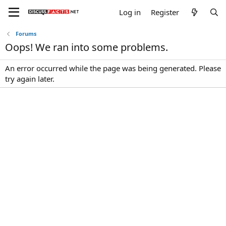
Log in
Register
Forums
Oops! We ran into some problems.
An error occurred while the page was being generated. Please
try again later.