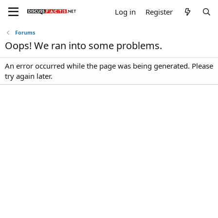
Log in
Register
Forums
Oops! We ran into some problems.
An error occurred while the page was being generated. Please
try again later.