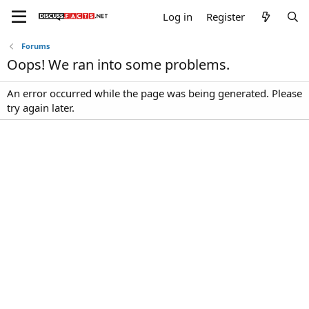
Log in
Register
Forums
Oops! We ran into some problems.
An error occurred while the page was being generated. Please
try again later.