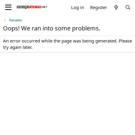
Log in
Register
Forums
Oops! We ran into some problems.
An error occurred while the page was being generated. Please
try again later.