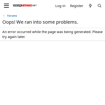
Log in
Register
Forums
Oops! We ran into some problems.
An error occurred while the page was being generated. Please
try again later.