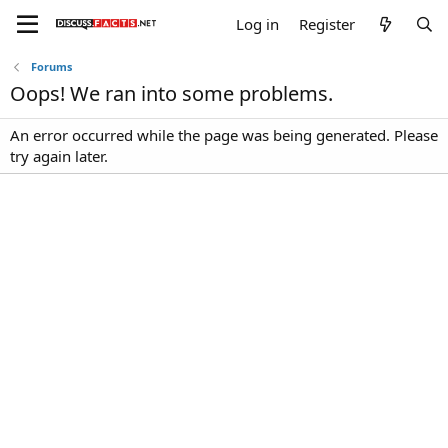
Log in
Register
Forums
Oops! We ran into some problems.
An error occurred while the page was being generated. Please
try again later.