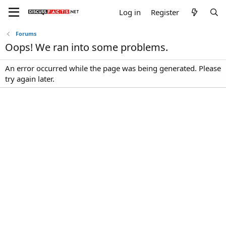
Log in
Register
Forums
Oops! We ran into some problems.
An error occurred while the page was being generated. Please
try again later.