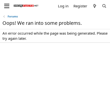
Log in
Register
Forums
Oops! We ran into some problems.
An error occurred while the page was being generated. Please
try again later.