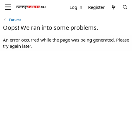
Log in
Register
Forums
Oops! We ran into some problems.
An error occurred while the page was being generated. Please
try again later.