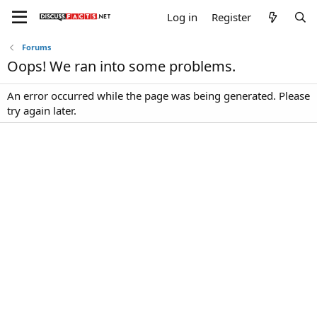
Log in
Register
Forums
Oops! We ran into some problems.
An error occurred while the page was being generated. Please
try again later.