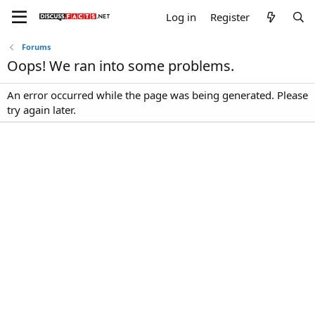
Log in
Register
Forums
Oops! We ran into some problems.
An error occurred while the page was being generated. Please
try again later.