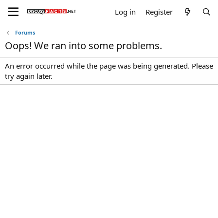
Log in
Register
Forums
Oops! We ran into some problems.
An error occurred while the page was being generated. Please
try again later.