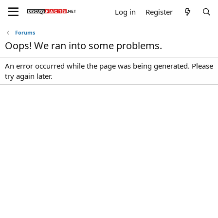
Log in
Register
Forums
Oops! We ran into some problems.
An error occurred while the page was being generated. Please
try again later.