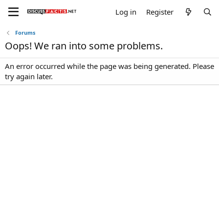
Log in
Register
Forums
Oops! We ran into some problems.
An error occurred while the page was being generated. Please
try again later.