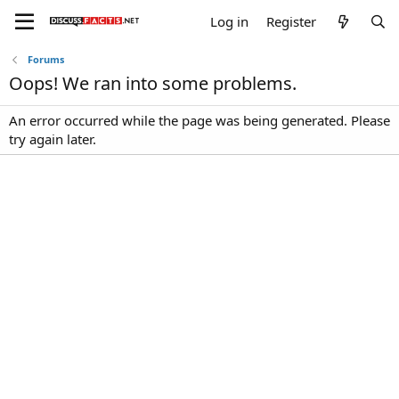
Log in
Register
Forums
Oops! We ran into some problems.
An error occurred while the page was being generated. Please
try again later.