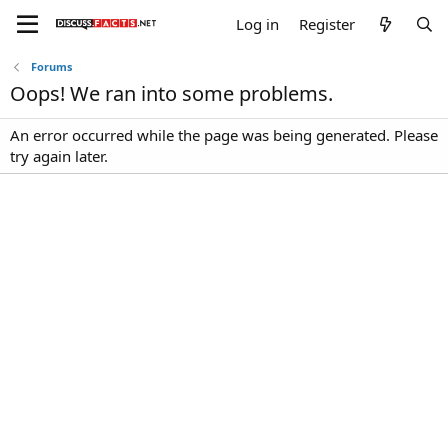
Log in
Register
Forums
Oops! We ran into some problems.
An error occurred while the page was being generated. Please
try again later.