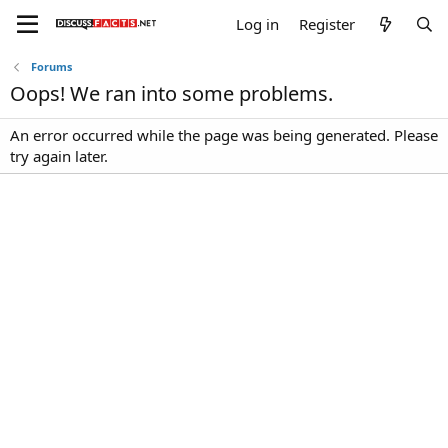
Log in
Register
Forums
Oops! We ran into some problems.
An error occurred while the page was being generated. Please
try again later.