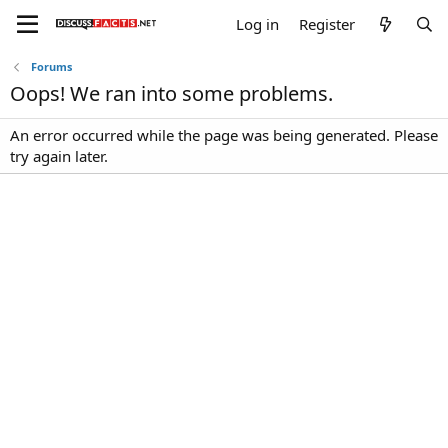
Log in
Register
Forums
Oops! We ran into some problems.
An error occurred while the page was being generated. Please
try again later.