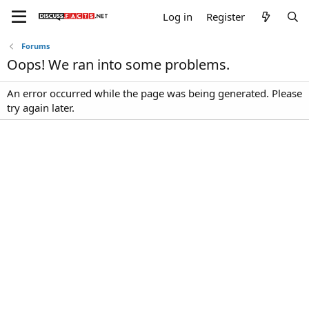
Log in
Register
Forums
Oops! We ran into some problems.
An error occurred while the page was being generated. Please
try again later.