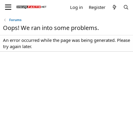
Log in
Register
Forums
Oops! We ran into some problems.
An error occurred while the page was being generated. Please
try again later.