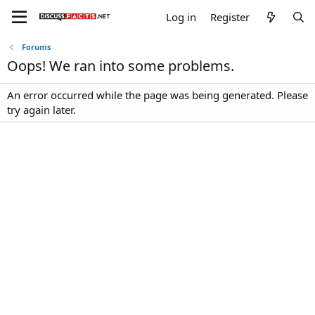
Log in
Register
Forums
Oops! We ran into some problems.
An error occurred while the page was being generated. Please
try again later.