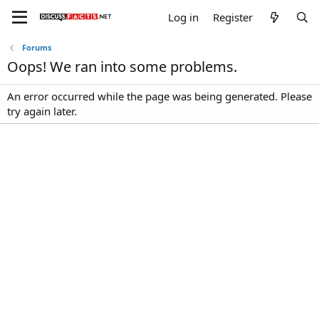
Log in
Register
Forums
Oops! We ran into some problems.
An error occurred while the page was being generated. Please
try again later.