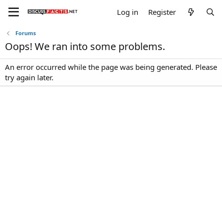
Log in
Register
Forums
Oops! We ran into some problems.
An error occurred while the page was being generated. Please
try again later.