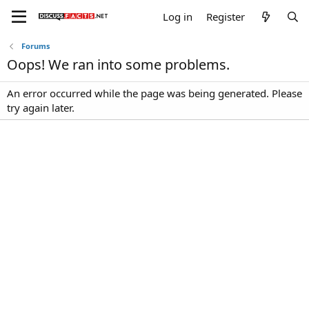
Log in
Register
Forums
Oops! We ran into some problems.
An error occurred while the page was being generated. Please
try again later.