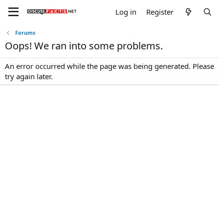
Log in
Register
Forums
Oops! We ran into some problems.
An error occurred while the page was being generated. Please
try again later.