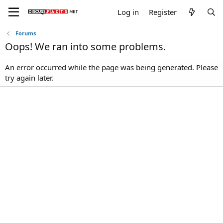
Log in
Register
Forums
Oops! We ran into some problems.
An error occurred while the page was being generated. Please
try again later.