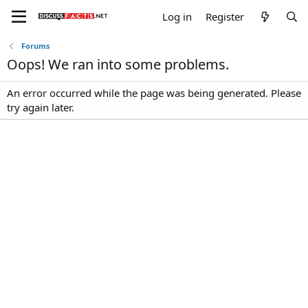
Log in
Register
Forums
Oops! We ran into some problems.
An error occurred while the page was being generated. Please
try again later.