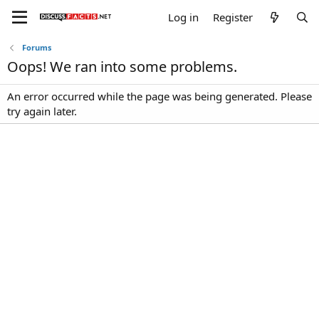
Log in
Register
Forums
Oops! We ran into some problems.
An error occurred while the page was being generated. Please
try again later.