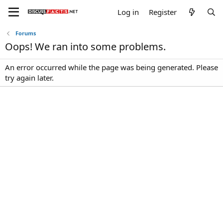
Log in
Register
Forums
Oops! We ran into some problems.
An error occurred while the page was being generated. Please
try again later.